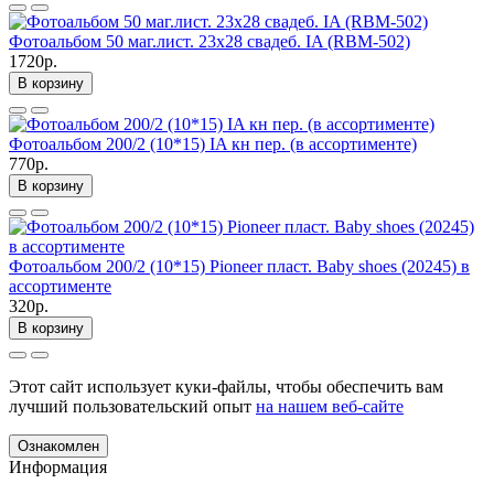
Фотоальбом 50 маг.лист. 23х28 свадеб. IA (RBM-502)
1720р.
В корзину
Фотоальбом 200/2 (10*15) IA кн пер. (в ассортименте)
770р.
В корзину
Фотоальбом 200/2 (10*15) Pioneer пласт. Baby shoes (20245) в
ассортименте
320р.
В корзину
Этот сайт использует куки-файлы, чтобы обеспечить вам
лучший пользовательский опыт
на нашем веб-сайте
Ознакомлен
Информация