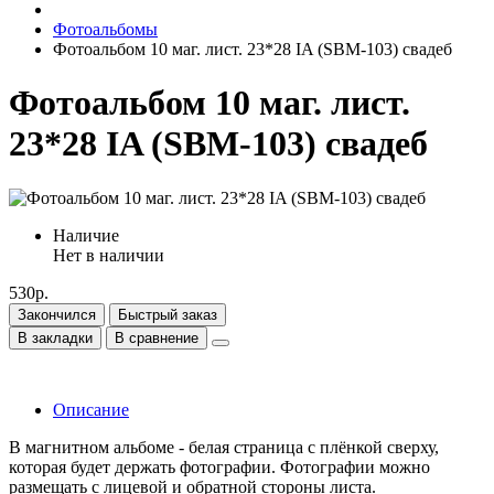
Фотоальбомы
Фотоальбом 10 маг. лист. 23*28 IA (SBM-103) свадеб
Фотоальбом 10 маг. лист.
23*28 IA (SBM-103) свадеб
Наличие
Нет в наличии
530р.
Закончился
Быстрый заказ
В закладки
В сравнение
Описание
В магнитном альбоме - белая страница с плёнкой сверху,
которая будет держать фотографии. Фотографии можно
размещать с лицевой и обратной стороны листа.