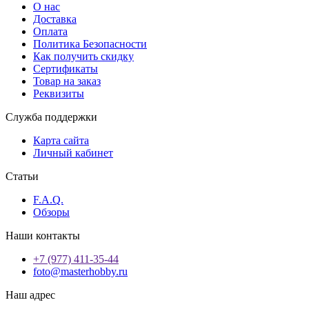
О нас
Доставка
Оплата
Политика Безопасности
Как получить скидку
Сертификаты
Товар на заказ
Реквизиты
Служба поддержки
Карта сайта
Личный кабинет
Статьи
F.A.Q.
Обзоры
Наши контакты
+7 (977) 411-35-44
foto@masterhobby.ru
Наш адрес