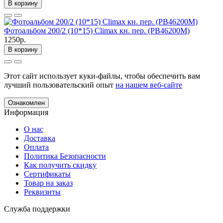
В корзину
Фотоальбом 200/2 (10*15) Climax кн. пер. (PB46200М)
1250р.
В корзину
Этот сайт использует куки-файлы, чтобы обеспечить вам
лучший пользовательский опыт
на нашем веб-сайте
Ознакомлен
Информация
О нас
Доставка
Оплата
Политика Безопасности
Как получить скидку
Сертификаты
Товар на заказ
Реквизиты
Служба поддержки