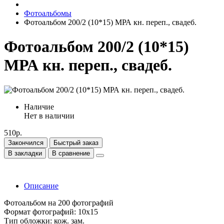
Фотоальбомы
Фотоальбом 200/2 (10*15) МРА кн. переп., свадеб.
Фотоальбом 200/2 (10*15)
МРА кн. переп., свадеб.
Наличие
Нет в наличии
510р.
Закончился
Быстрый заказ
В закладки
В сравнение
Описание
Фотоальбом на 200 фотографий
Формат фотографий: 10х15
Тип обложки: кож. зам.