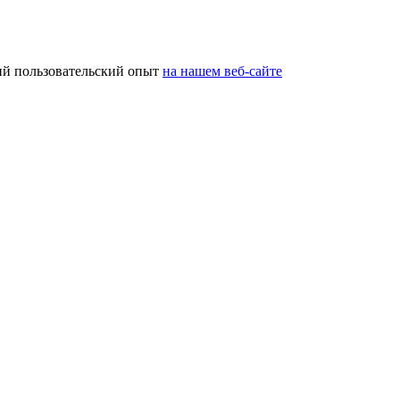
ий пользовательский опыт
на нашем веб-сайте