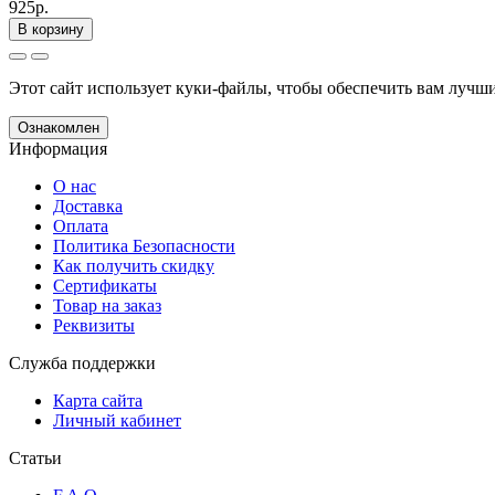
925р.
В корзину
Этот сайт использует куки-файлы, чтобы обеспечить вам лучш
Ознакомлен
Информация
О нас
Доставка
Оплата
Политика Безопасности
Как получить скидку
Сертификаты
Товар на заказ
Реквизиты
Служба поддержки
Карта сайта
Личный кабинет
Статьи