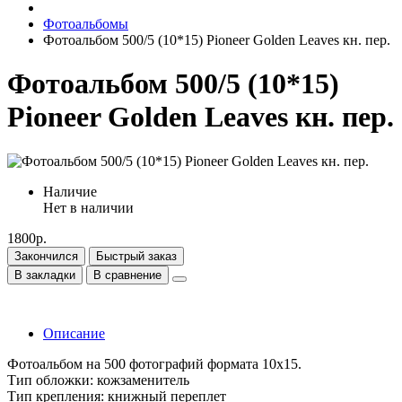
Фотоальбомы
Фотоальбом 500/5 (10*15) Pioneer Golden Leaves кн. пер.
Фотоальбом 500/5 (10*15)
Pioneer Golden Leaves кн. пер.
Наличие
Нет в наличии
1800р.
Закончился
Быстрый заказ
В закладки
В сравнение
Описание
Фотоальбом на 500 фотографий формата 10х15.
Тип обложки: кожзаменитель
Тип крепления: книжный переплет