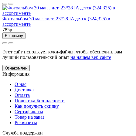
Фотоальбом 30 маг. лист. 23*28 IA детск (324,325) в
ассортименте
785р.
В корзину
Этот сайт использует куки-файлы, чтобы обеспечить вам
лучший пользовательский опыт
на нашем веб-сайте
Ознакомлен
Информация
О нас
Доставка
Оплата
Политика Безопасности
Как получить скидку
Сертификаты
Товар на заказ
Реквизиты
Служба поддержки