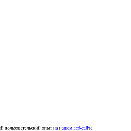
ий пользовательский опыт
на нашем веб-сайте