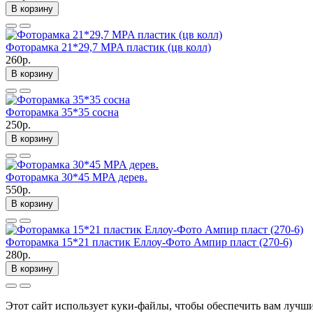
В корзину
Фоторамка 21*29,7 MPA пластик (цв колл)
260р.
В корзину
Фоторамка 35*35 сосна
250р.
В корзину
Фоторамка 30*45 MPA дерев.
550р.
В корзину
Фоторамка 15*21 пластик Еллоу-Фото Ампир пласт (270-6)
280р.
В корзину
Этот сайт использует куки-файлы, чтобы обеспечить вам лучш