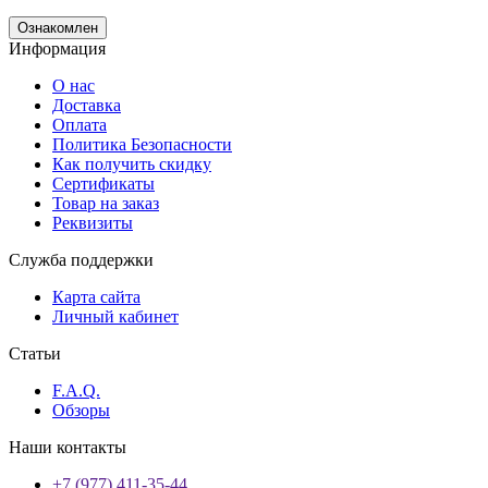
Ознакомлен
Информация
О нас
Доставка
Оплата
Политика Безопасности
Как получить скидку
Сертификаты
Товар на заказ
Реквизиты
Служба поддержки
Карта сайта
Личный кабинет
Статьи
F.A.Q.
Обзоры
Наши контакты
+7 (977) 411-35-44