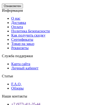
Ознакомлен
Информация
О нас
Доставка
Оплата
Политика Безопасности
Как получить скидку
Сертификаты
Товар на заказ
Реквизиты
Служба поддержки
Карта сайта
Личный кабинет
Статьи
F.A.Q.
Обзоры
Наши контакты
+7 (977) 411-35-44