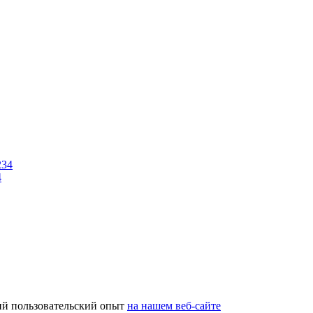
4
ий пользовательский опыт
на нашем веб-сайте