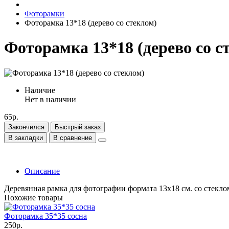
Фоторамки
Фоторамка 13*18 (дерево со стеклом)
Фоторамка 13*18 (дерево со с
Наличие
Нет в наличии
65р.
Закончился
Быстрый заказ
В закладки
В сравнение
Описание
Деревянная рамка для фотографии формата 13х18 см. со стекло
Похожие товары
Фоторамка 35*35 сосна
250р.