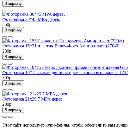
В корзину
Фоторамка 30*45 MPA дерев.
550р.
В корзину
Фоторамка 15*21 пластик Еллоу-Фото Ампир пласт (270-6)
280р.
В корзину
Фоторамка 10*15 стекло двойная прямая горизонтальная GT23
305р.
В корзину
Фоторамка 21x29.7 MPA дерев.
280р.
В корзину
Этот сайт использует куки-файлы, чтобы обеспечить вам лучш