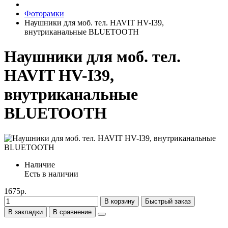
Фоторамки
Наушники для моб. тел. HAVIT HV-I39,
внутриканальные BLUETOOTH
Наушники для моб. тел.
HAVIT HV-I39,
внутриканальные
BLUETOOTH
Наличие
Есть в наличии
1675р.
В корзину
Быстрый заказ
В закладки
В сравнение