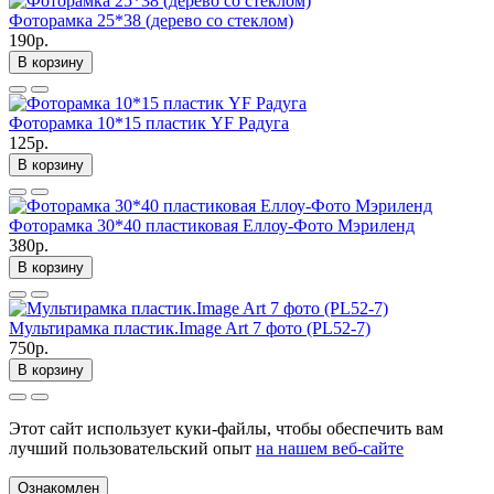
Фоторамка 25*38 (дерево со стеклом)
190р.
В корзину
Фоторамка 10*15 пластик YF Радуга
125р.
В корзину
Фоторамка 30*40 пластиковая Еллоу-Фото Мэриленд
380р.
В корзину
Мультирамка пластик.Image Art 7 фото (PL52-7)
750р.
В корзину
Этот сайт использует куки-файлы, чтобы обеспечить вам
лучший пользовательский опыт
на нашем веб-сайте
Ознакомлен