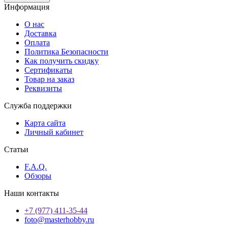
Информация
О нас
Доставка
Оплата
Политика Безопасности
Как получить скидку
Сертификаты
Товар на заказ
Реквизиты
Служба поддержки
Карта сайта
Личный кабинет
Статьи
F.A.Q.
Обзоры
Наши контакты
+7 (977) 411-35-44
foto@masterhobby.ru